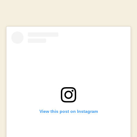
View this post on Instagram