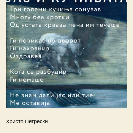
Христо Петрески