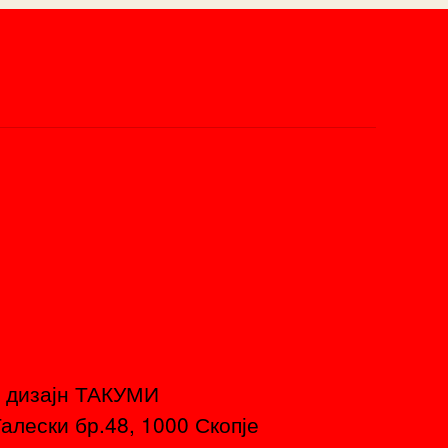
 дизајн ТАКУМИ
алески бр.48, 1000 Скопје