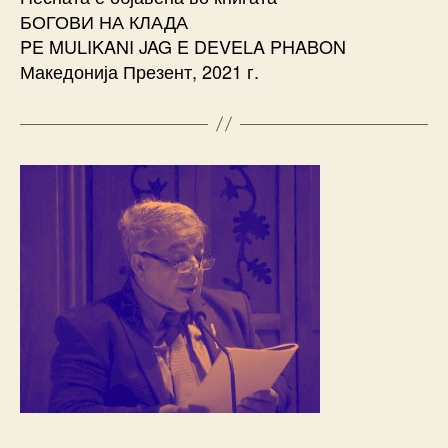
БОГОВИ НА КЛАДА
PE MULIKANI JAG E DEVELA PHABON
Македонија Презент, 2021 г.