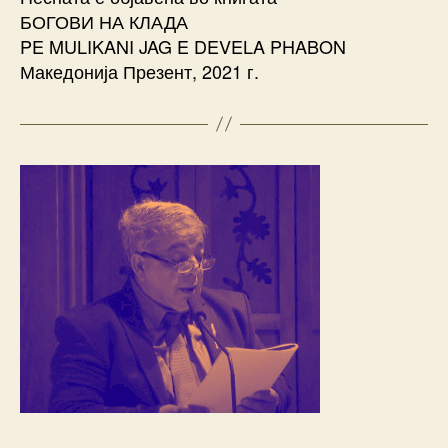
БОГОВИ НА КЛАДА
PE MULIKANI JAG E DEVELA PHABON
Македонија Презент, 2021 г.